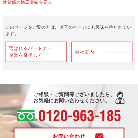
建築部の施工実績を見る
このページをご覧の方は、以下のページにも興味を持たれてい
ます。
選ばれるパートナー
会社案内
企業を目指して
ご相談・ご質問等ございましたら、
お気軽にお問い合わせください。
お問い合わせ