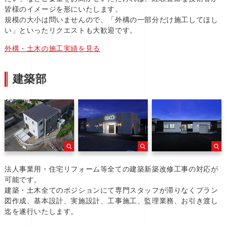
皆様のイメージを形にいたします。
規模の大小は問いませんので、「外構の一部分だけ施工してほし
い」といったリクエストも大歓迎です。
外構・土木の施工実績を見る
建築部
法人事業用・住宅リフォーム等全ての建築新築改修工事の対応が
可能です。
建築・土木全てのポジションにて専門スタッフが滞りなくプラン
図作成、基本設計、実施設計、工事施工、監理業務、お引き渡し
迄を遂行いたします。