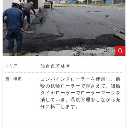
エリア
仙台市若林区
施工概要
コンバインドローラーを使用し、前
輪の鉄輪ローラーで押さえて、後輪
タイヤローラーでローラーマークを
消していき、温度管理をしながら充
分に転圧します。