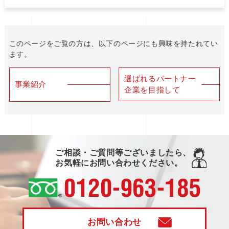
このページをご覧の方は、以下のページにも興味を持たれてい
ます。
選ばれるパートナー
事業紹介
企業を目指して
ご相談・ご質問等ございましたら、
お気軽にお問い合わせください。
お問い合わせ