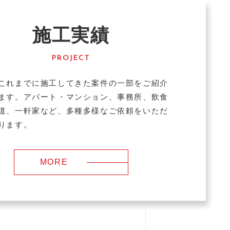
施工実績
PROJECT
これまでに施工してきた案件の一部をご紹介
ます。アパート・マンション、事務所、飲食
道、一軒家など、多種多様なご依頼をいただ
ります。
MORE