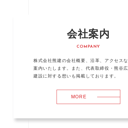
会社案内
COMPANY
株式会社熊建の会社概要、沿革、アクセス
案内いたします。また、代表取締役・熊谷
建設に対する想いも掲載しております。
MORE