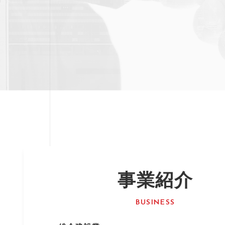
事業紹介
BUSINESS