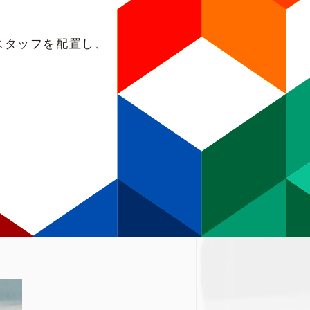
スタッフを配置し、