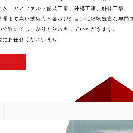
土木、アスファルト舗装工事、外構工事、解体工事、
監理まで高い技術力と各ポジションに経験豊富な専門
の分野にてしっかりと対応させていただきます。
建にお任せくださいませ。