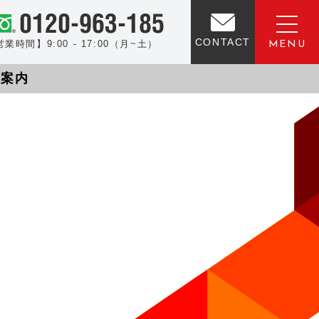
CONTACT
業時間】9:00 - 17:00（月~土）
社案内