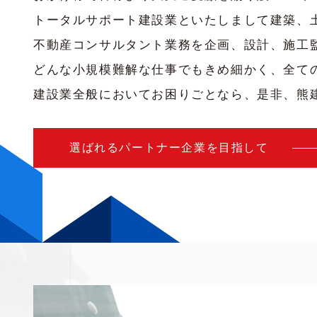
トータルサポート建設業といたしまして建築、
不動産コンサルタント業務を企画、設計、施工
どんな小規模難解な仕事でもきめ細かく、全て
建設業全般においてお困りごとなら、是非、熊
選ばれるパートナー企業を目指して