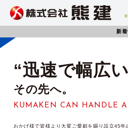
新着
“迅速で幅広い
その先へ。
KUMAKEN CAN HANDLE A
おかげ様で皆様より大変ご愛顧を賜り設立45