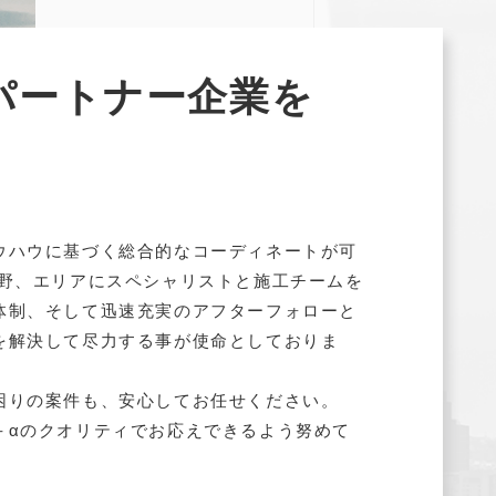
パートナー企業を
ウハウに基づく総合的なコーディネートが可
分野、エリアにスペシャリストと施工チームを
体制、そして迅速充実のアフターフォローと
を解決して尽力する事が使命としておりま
困りの案件も、安心してお任せください。
＋αのクオリティでお応えできるよう努めて