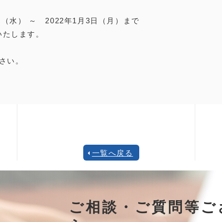
日（水） ～ 2022年1月3日（月）まで
業いたします。
さい。
一覧へ戻る
ご相談・ご質問等ご