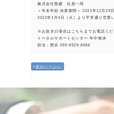
株式会社熊建 社員一同
＜年末年始 休業期間＞ 2021年12月29
2022年1月4日（火）より平常通り営
※お急ぎの場合はこちらまでお電話くだ
トータルサポートセンター 年中無休
担当：熊谷 090-8929-8888
前のページへ