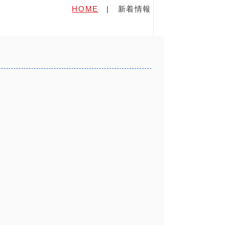
HOME
|
新着情報