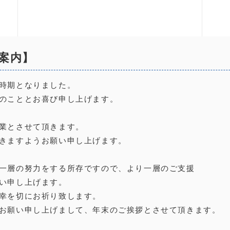
案内】
時期となりました。
祥のこととお喜び申し上げます。
業とさせて頂きます。
頂きますようお願い申し上げます。
一層の努力をする所存ですので、より一層のご支援
い申し上げます。
幸を切にお祈り致します。
うお願い申し上げまして、年末のご挨拶とさせて頂きます。