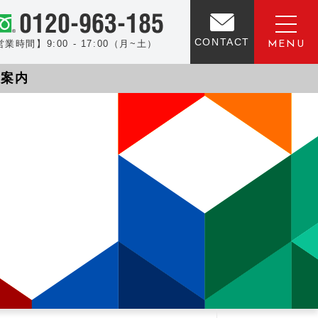
CONTACT
業時間】9:00 - 17:00（月~土）
社案内