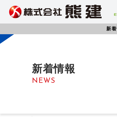
新着
新着情報
NEWS