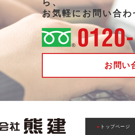
ら、
お気軽にお問い合わ
お問い
▸
トップページ