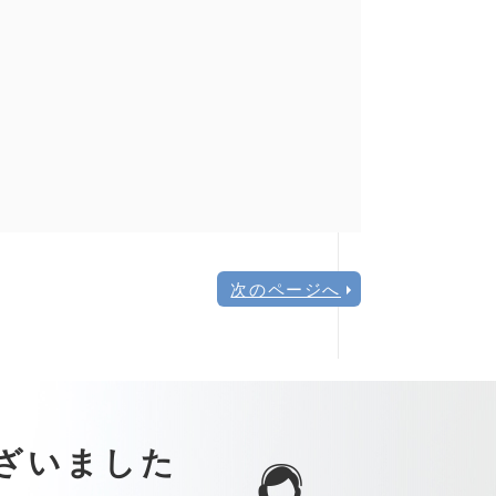
次のページへ
ざいました